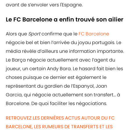
avant de s’envoler vers l'Espagne.
Le FC Barcelone a enfin trouvé son ailier
Alors que
Sport
confirme que le
FC Barcelone
négocie bel et bien l’arrivée du joyau portugais. Le
média révèle d’ailleurs une information importante.
Le Barça négocie actuellement avec l’agent du
joueur, un certain Andy Bara. Le hasard fait bien les
choses puisque ce dernier est également le
représentant du gardien de l’Espanyol, Joan
Garcia, qui négocie actuellement son transfert… à
Barcelone. De quoi faciliter les négociations.
RETROUVEZ LES DERNIÈRES ACTUS AUTOUR DU FC
BARCELONE, LES RUMEURS DE TRANSFERTS ET LES