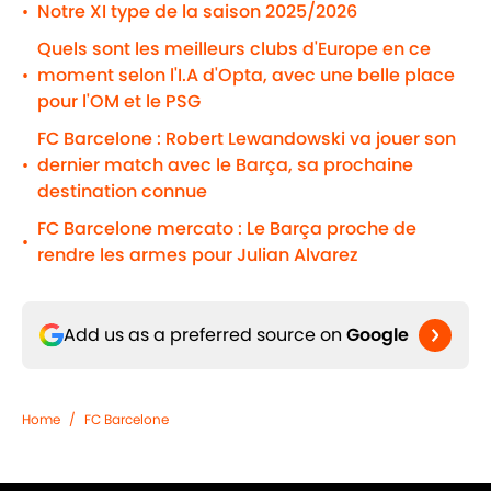
Notre XI type de la saison 2025/2026
•
Quels sont les meilleurs clubs d'Europe en ce
moment selon l'I.A d'Opta, avec une belle place
•
pour l'OM et le PSG
FC Barcelone : Robert Lewandowski va jouer son
dernier match avec le Barça, sa prochaine
•
destination connue
FC Barcelone mercato : Le Barça proche de
•
rendre les armes pour Julian Alvarez
Add us as a preferred source on
Google
Home
/
FC Barcelone