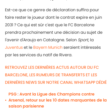
Est-ce que ce genre de déclaration suffira pour
faire rester le joueur dont le contrat expire en juin
2031 ? Ce qui est sûr c'est que le FC Barcelone
prendra prochainement une décision au sujet de
l'avenir d'Araujo en Catalogne. Selon
Sport
, la
Juventus
et le
Bayern Munich
seraient intéressés
par les services du natif de Rivera.
RETROUVEZ LES DERNIÈRES ACTUS AUTOUR DU FC
BARCELONE, LES RUMEURS DE TRANSFERTS ET LES
DERNIÈRES NEWS SUR NOTRE CANAL WHATSAPP DÉDIÉ
PSG : Avant la Ligue des Champions contre
Arsenal, retour sur les 10 dates marquantes de la
•
saison parisienne