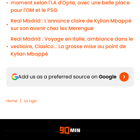
moment selon l'I.A d'Opta, avec une belle place
•
pour l'OM et le PSG
Real Madrid : L'annonce claire de Kylian Mbappé
•
sur son avenir chez les Merengue
Real Madrid : Voyage en Italie, ambiance dans le
vestiaire, Clasico... La grosse mise au point de
•
Kylian Mbappé
Add us as a preferred source on
Google
Home
/
La Liga