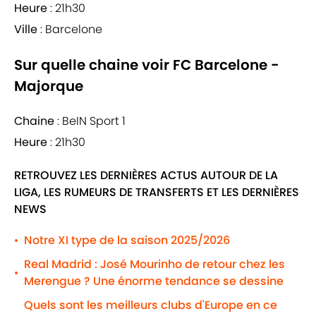
Heure
: 21h30
Ville
: Barcelone
Sur quelle chaine voir FC Barcelone -
Majorque
Chaine
: BeIN Sport 1
Heure
: 21h30
RETROUVEZ LES DERNIÈRES ACTUS AUTOUR DE LA
LIGA, LES RUMEURS DE TRANSFERTS ET LES DERNIÈRES
NEWS
Notre XI type de la saison 2025/2026
•
Real Madrid : José Mourinho de retour chez les
•
Merengue ? Une énorme tendance se dessine
Quels sont les meilleurs clubs d'Europe en ce