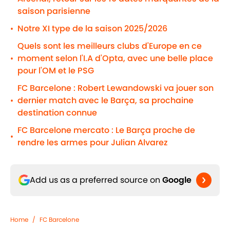
saison parisienne
Notre XI type de la saison 2025/2026
•
Quels sont les meilleurs clubs d'Europe en ce
moment selon l'I.A d'Opta, avec une belle place
•
pour l'OM et le PSG
FC Barcelone : Robert Lewandowski va jouer son
dernier match avec le Barça, sa prochaine
•
destination connue
FC Barcelone mercato : Le Barça proche de
•
rendre les armes pour Julian Alvarez
Add us as a preferred source on
Google
Home
/
FC Barcelone