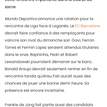
sacre.
Mundo Deportivo
annonce une rotation pour la
rencontre de Liga face à Leganés. Le
FC Barcelone
devrait faire confiance à des remplaçants pour
vaincre son rival du dimanche soir. Gavi, Ferran
Torres et Fermin Lopez seraient attendus titulaires
dans le onze. Raphinha, Pedri et Robert
Lewandowski pourraient démarrer sur le banc.
Ronald Araujo devrait seulement rentrer en fin de
rencontre tandis qu'Ansu Fati aurait aussi des
chances de jouer une bonne demi-heure. Sa
présence est encore incertaine.
Frenkie de Jong fait partie aussi des candidats