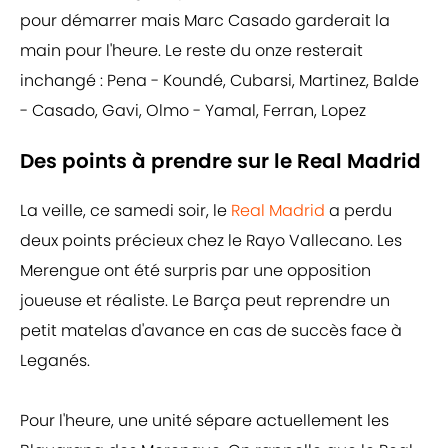
pour démarrer mais Marc Casado garderait la
main pour l'heure. Le reste du onze resterait
inchangé : Pena - Koundé, Cubarsi, Martinez, Balde
- Casado, Gavi, Olmo - Yamal, Ferran, Lopez
Des points à prendre sur le Real Madrid
La veille, ce samedi soir, le
Real Madrid
a perdu
deux points précieux chez le Rayo Vallecano. Les
Merengue ont été surpris par une opposition
joueuse et réaliste. Le Barça peut reprendre un
petit matelas d'avance en cas de succès face à
Leganés.
Pour l'heure, une unité sépare actuellement les