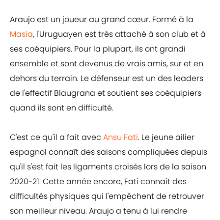
Araujo est un joueur au grand cœur. Formé à la
Masia
, l'Uruguayen est très attaché à son club et à
ses coéquipiers. Pour la plupart, ils ont grandi
ensemble et sont devenus de vrais amis, sur et en
dehors du terrain. Le défenseur est un des leaders
de l'effectif Blaugrana et soutient ses coéquipiers
quand ils sont en difficulté.
C'est ce qu'il a fait avec
Ansu Fati
. Le jeune ailier
espagnol connaît des saisons compliquées depuis
qu'il s'est fait les ligaments croisés lors de la saison
2020-21. Cette année encore, Fati connaît des
difficultés physiques qui l'empêchent de retrouver
son meilleur niveau. Araujo a tenu à lui rendre