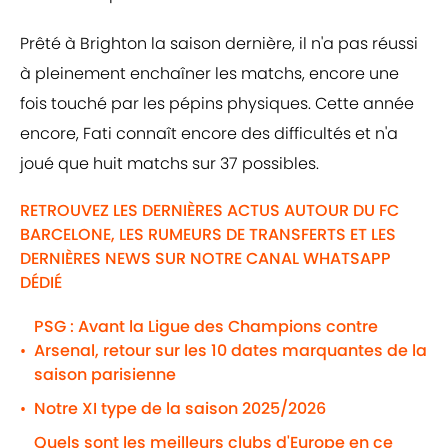
Prêté à Brighton la saison dernière, il n'a pas réussi
à pleinement enchaîner les matchs, encore une
fois touché par les pépins physiques. Cette année
encore, Fati connaît encore des difficultés et n'a
joué que huit matchs sur 37 possibles.
RETROUVEZ LES DERNIÈRES ACTUS AUTOUR DU FC
BARCELONE, LES RUMEURS DE TRANSFERTS ET LES
DERNIÈRES NEWS SUR NOTRE CANAL WHATSAPP
DÉDIÉ
PSG : Avant la Ligue des Champions contre
Arsenal, retour sur les 10 dates marquantes de la
•
saison parisienne
Notre XI type de la saison 2025/2026
•
Quels sont les meilleurs clubs d'Europe en ce