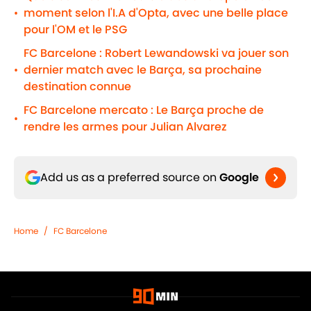
moment selon l'I.A d'Opta, avec une belle place
•
pour l'OM et le PSG
FC Barcelone : Robert Lewandowski va jouer son
dernier match avec le Barça, sa prochaine
•
destination connue
FC Barcelone mercato : Le Barça proche de
•
rendre les armes pour Julian Alvarez
Add us as a preferred source on
Google
Home
/
FC Barcelone