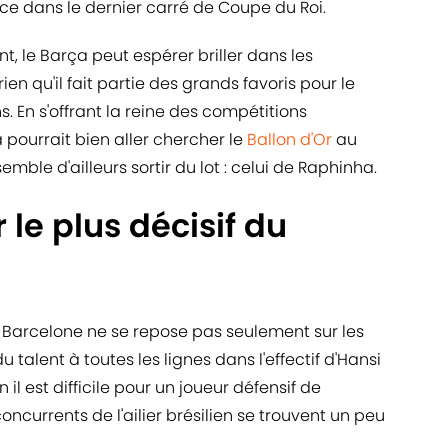
ice dans le dernier carré de Coupe du Roi.
, le Barça peut espérer briller dans les
en qu'il fait partie des grands favoris pour le
. En s'offrant la reine des compétitions
pourrait bien aller chercher le
Ballon d'Or
au
ble d'ailleurs sortir du lot : celui de Raphinha.
le plus décisif du
 Barcelone ne se repose pas seulement sur les
 talent à toutes les lignes dans l'effectif d'Hansi
 il est difficile pour un joueur défensif de
 concurrents de l'ailier brésilien se trouvent un peu