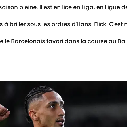
saison pleine. Il est en lice en Liga, en Lig
s à briller sous les ordres d'Hansi Flick. C'e
 le Barcelonais favori dans la course au Ballo