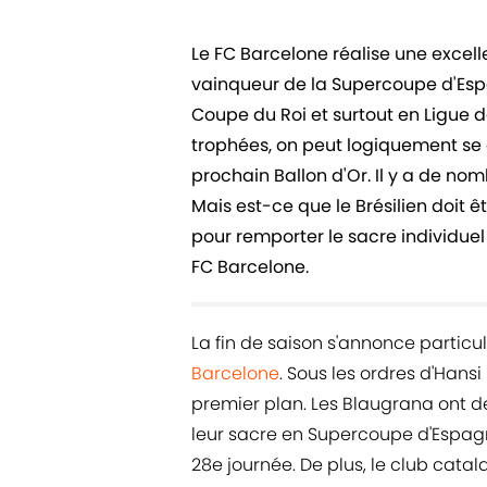
Le FC Barcelone réalise une excelle
vainqueur de la Supercoupe d'Espag
Coupe du Roi et surtout en Ligue 
trophées, on peut logiquement se 
prochain Ballon d'Or. Il y a de no
Mais est-ce que le Brésilien doit
pour remporter le sacre individuel 
FC Barcelone.
La fin de saison s'annonce partic
Barcelone
. Sous les ordres d'Hansi
premier plan. Les Blaugrana ont de
leur sacre en Supercoupe d'Espagne
28e journée. De plus, le club catala