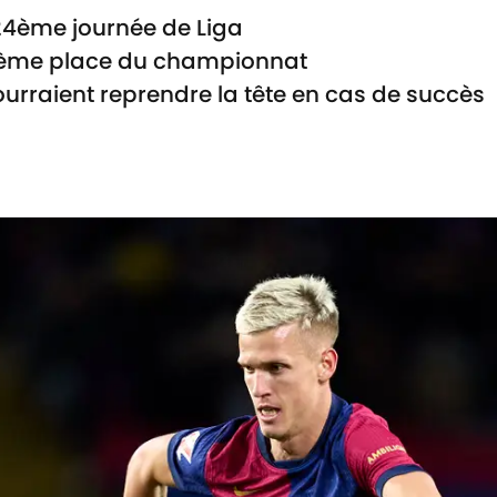
24ème journée de Liga
 3ème place du championnat
urraient reprendre la tête en cas de succès