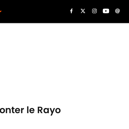
ronter le Rayo