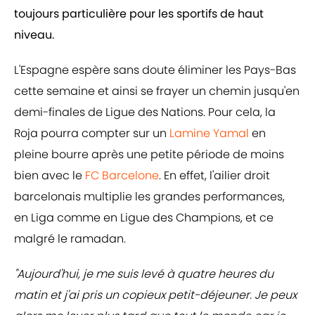
toujours particulière pour les sportifs de haut
niveau.
L'Espagne espère sans doute éliminer les Pays-Bas
cette semaine et ainsi se frayer un chemin jusqu'en
demi-finales de Ligue des Nations. Pour cela, la
Roja pourra compter sur un
Lamine Yamal
en
pleine bourre après une petite période de moins
bien avec le
FC Barcelone
. En effet, l'ailier droit
barcelonais multiplie les grandes performances,
en Liga comme en Ligue des Champions, et ce
malgré le ramadan.
"Aujourd'hui, je me suis levé à quatre heures du
matin et j'ai pris un copieux petit-déjeuner. Je peux