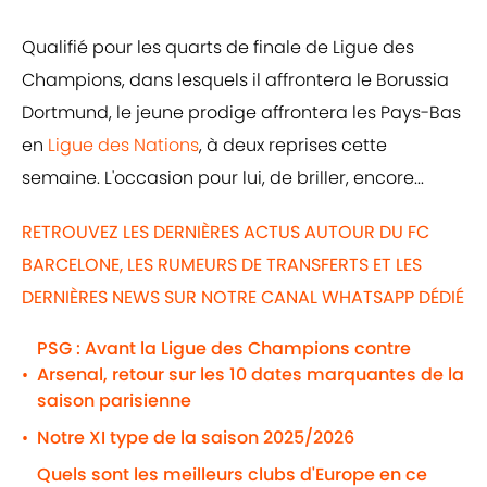
Qualifié pour les quarts de finale de Ligue des
Champions, dans lesquels il affrontera le Borussia
Dortmund, le jeune prodige affrontera les Pays-Bas
en
Ligue des Nations
, à deux reprises cette
semaine. L'occasion pour lui, de briller, encore...
RETROUVEZ LES DERNIÈRES ACTUS AUTOUR DU FC
BARCELONE, LES RUMEURS DE TRANSFERTS ET LES
DERNIÈRES NEWS SUR NOTRE CANAL WHATSAPP DÉDIÉ
PSG : Avant la Ligue des Champions contre
Arsenal, retour sur les 10 dates marquantes de la
•
saison parisienne
Notre XI type de la saison 2025/2026
•
Quels sont les meilleurs clubs d'Europe en ce