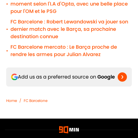
moment selon l'I.A d'Opta, avec une belle place
•
pour l'OM et le PSG
FC Barcelone : Robert Lewandowski va jouer son
dernier match avec le Barça, sa prochaine
•
destination connue
FC Barcelone mercato : Le Barça proche de
•
rendre les armes pour Julian Alvarez
Add us as a preferred source on
Google
Home
/
FC Barcelone