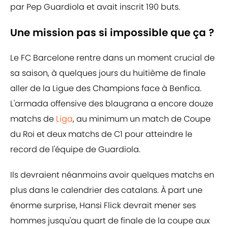
par Pep Guardiola et avait inscrit 190 buts.
Une mission pas si impossible que ça ?
Le FC Barcelone rentre dans un moment crucial de
sa saison, à quelques jours du huitième de finale
aller de la Ligue des Champions face à Benfica.
L'armada offensive des blaugrana a encore douze
matchs de
Liga
, au minimum un match de Coupe
du Roi et deux matchs de C1 pour atteindre le
record de l'équipe de Guardiola.
Ils devraient néanmoins avoir quelques matchs en
plus dans le calendrier des catalans. À part une
énorme surprise, Hansi Flick devrait mener ses
hommes jusqu'au quart de finale de la coupe aux