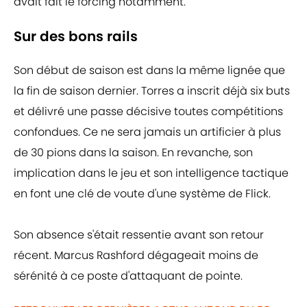
avait fait le forcing notamment.
Sur des bons rails
Son début de saison est dans la même lignée que
la fin de saison dernier. Torres a inscrit déjà six buts
et délivré une passe décisive toutes compétitions
confondues. Ce ne sera jamais un artificier à plus
de 30 pions dans la saison. En revanche, son
implication dans le jeu et son intelligence tactique
en font une clé de voute d'une système de Flick.
Son absence s'était ressentie avant son retour
récent. Marcus Rashford dégageait moins de
sérénité à ce poste d'attaquant de pointe.