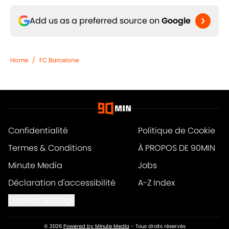
Add us as a preferred source on
Google
Home
/
FC Barcelone
Confidentialité
Politique de Cookie
Termes & Conditions
À PROPOS DE 90MIN
Minute Media
Jobs
Déclaration d'accessibilité
A-Z Index
Cookies Settings
© 2026
Powered by Minute Media
-
Tous droits réservés