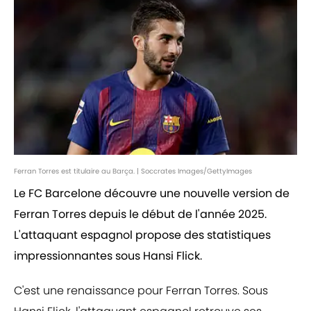
Ferran Torres est titulaire au Barça. | Soccrates Images/GettyImages
Le FC Barcelone découvre une nouvelle version de
Ferran Torres depuis le début de l'année 2025.
L'attaquant espagnol propose des statistiques
impressionnantes sous Hansi Flick.
C'est une renaissance pour Ferran Torres. Sous