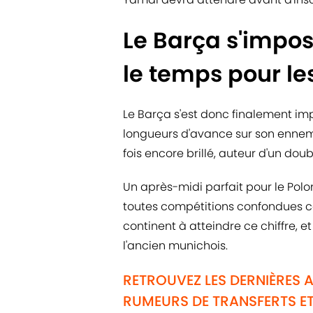
Le Barça s'impo
le temps pour le
Le Barça s'est donc finalement imp
longueurs d'avance sur son ennemi
fois encore brillé, auteur d'un doub
Un après-midi parfait pour le Polon
toutes compétitions confondues cet
continent à atteindre ce chiffre, e
l'ancien munichois.
RETROUVEZ LES DERNIÈRES 
RUMEURS DE TRANSFERTS ET