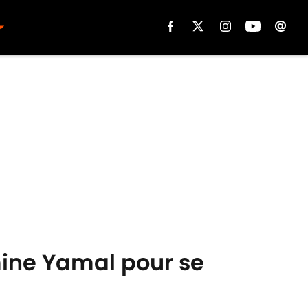
mine Yamal pour se