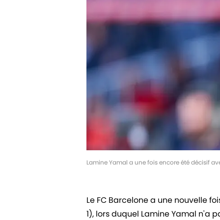
Lamine Yamal a une fois encore été décisif a
Le FC Barcelone a une nouvelle fois
1), lors duquel Lamine Yamal n'a p