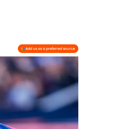
Add us as a preferred source