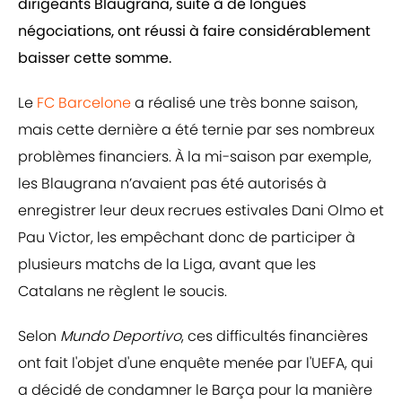
dirigeants Blaugrana, suite à de longues
négociations, ont réussi à faire considérablement
baisser cette somme.
Le
FC Barcelone
a réalisé une très bonne saison,
mais cette dernière a été ternie par ses nombreux
problèmes financiers. À la mi-saison par exemple,
les Blaugrana n’avaient pas été autorisés à
enregistrer leur deux recrues estivales Dani Olmo et
Pau Victor, les empêchant donc de participer à
plusieurs matchs de la Liga, avant que les
Catalans ne règlent le soucis.
Selon
Mundo Deportivo
, ces difficultés financières
ont fait l'objet d'une enquête menée par l'UEFA, qui
a décidé de condamner le Barça pour la manière