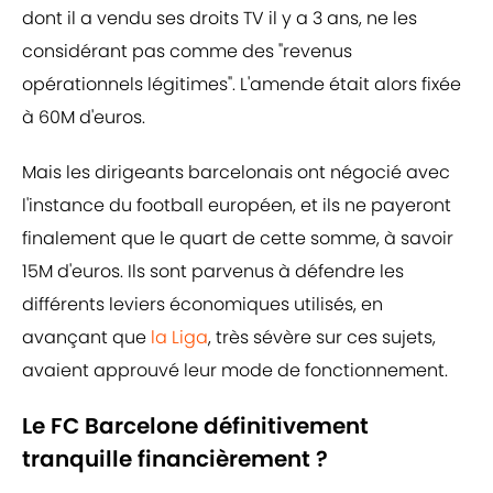
dont il a vendu ses droits TV il y a 3 ans, ne les
considérant pas comme des "revenus
opérationnels légitimes". L'amende était alors fixée
à 60M d'euros.
Mais les dirigeants barcelonais ont négocié avec
l'instance du football européen, et ils ne payeront
finalement que le quart de cette somme, à savoir
15M d'euros. Ils sont parvenus à défendre les
différents leviers économiques utilisés, en
avançant que
la Liga
, très sévère sur ces sujets,
avaient approuvé leur mode de fonctionnement.
Le FC Barcelone définitivement
tranquille financièrement ?