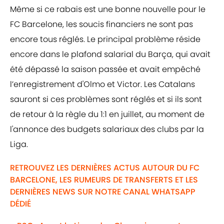
Même si ce rabais est une bonne nouvelle pour le
FC Barcelone, les soucis financiers ne sont pas
encore tous réglés. Le principal problème réside
encore dans le plafond salarial du Barça, qui avait
été dépassé la saison passée et avait empêché
l’enregistrement d'Olmo et Victor. Les Catalans
sauront si ces problèmes sont réglés et si ils sont
de retour à la règle du 1:1 en juillet, au moment de
l'annonce des budgets salariaux des clubs par la
Liga.
RETROUVEZ LES DERNIÈRES ACTUS AUTOUR DU FC
BARCELONE, LES RUMEURS DE TRANSFERTS ET LES
DERNIÈRES NEWS SUR NOTRE CANAL WHATSAPP
DÉDIÉ