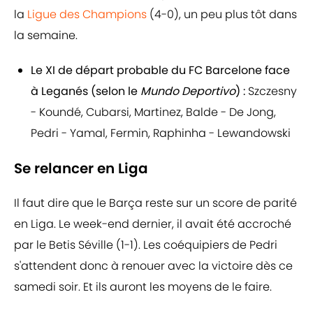
la
Ligue des Champions
(4-0), un peu plus tôt dans
la semaine.
Le XI de départ probable du FC Barcelone face
à Leganés (selon le
Mundo Deportivo
) :
Szczesny
- Koundé, Cubarsi, Martinez, Balde - De Jong,
Pedri - Yamal, Fermin, Raphinha - Lewandowski
Se relancer en Liga
Il faut dire que le Barça reste sur un score de parité
en Liga. Le week-end dernier, il avait été accroché
par le Betis Séville (1-1). Les coéquipiers de Pedri
s'attendent donc à renouer avec la victoire dès ce
samedi soir. Et ils auront les moyens de le faire.