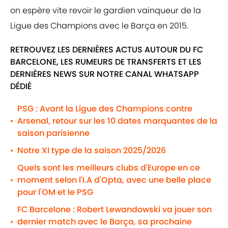
on espère vite revoir le gardien vainqueur de la
Ligue des Champions avec le Barça en 2015.
RETROUVEZ LES DERNIÈRES ACTUS AUTOUR DU FC
BARCELONE, LES RUMEURS DE TRANSFERTS ET LES
DERNIÈRES NEWS SUR NOTRE CANAL WHATSAPP
DÉDIÉ
PSG : Avant la Ligue des Champions contre
Arsenal, retour sur les 10 dates marquantes de la
•
saison parisienne
Notre XI type de la saison 2025/2026
•
Quels sont les meilleurs clubs d'Europe en ce
moment selon l'I.A d'Opta, avec une belle place
•
pour l'OM et le PSG
FC Barcelone : Robert Lewandowski va jouer son
dernier match avec le Barça, sa prochaine
•