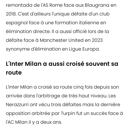
remontada de l'AS Rome face aux Blaugrana en
2018. C'est d'ailleurs l'unique défaite d'un club
espagnol face à une formation italienne en
élimination directe. Il a aussi officié lors de la
défaite face à Manchester United en 2023
synonyme d'élimination en Ligue Europa.
L'Inter Milan a aussi croisé souvent sa
route
L'Inter Milan a croisé sa route cinq fois depuis son
arrivée dans l'arbitrage de très haut niveau. Les
Nerazzurri ont vécu trois défaites mais la dernière
opposition arbitrée par Turpin fut un succès face à
l'AC Milan il y a deux ans.