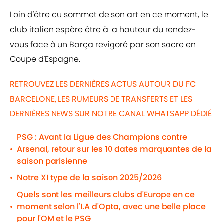
Loin d'être au sommet de son art en ce moment, le
club italien espère être à la hauteur du rendez-
vous face à un Barça revigoré par son sacre en
Coupe d'Espagne.
RETROUVEZ LES DERNIÈRES ACTUS AUTOUR DU FC
BARCELONE, LES RUMEURS DE TRANSFERTS ET LES
DERNIÈRES NEWS SUR NOTRE CANAL WHATSAPP DÉDIÉ
PSG : Avant la Ligue des Champions contre
Arsenal, retour sur les 10 dates marquantes de la
•
saison parisienne
Notre XI type de la saison 2025/2026
•
Quels sont les meilleurs clubs d'Europe en ce
moment selon l'I.A d'Opta, avec une belle place
•
pour l'OM et le PSG