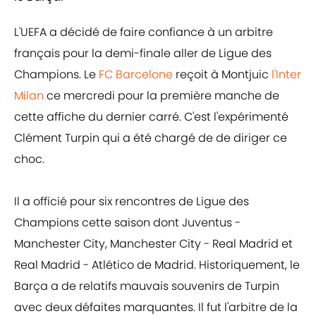
L'UEFA a décidé de faire confiance à un arbitre
français pour la demi-finale aller de Ligue des
Champions. Le
FC Barcelone
reçoit à Montjuic
l'Inter
Milan
ce mercredi pour la première manche de
cette affiche du dernier carré. C'est l'expérimenté
Clément Turpin qui a été chargé de de diriger ce
choc.
Il a officié pour six rencontres de Ligue des
Champions cette saison dont Juventus -
Manchester City, Manchester City - Real Madrid et
Real Madrid - Atlético de Madrid. Historiquement, le
Barça a de relatifs mauvais souvenirs de Turpin
avec deux défaites marquantes. Il fut l'arbitre de la