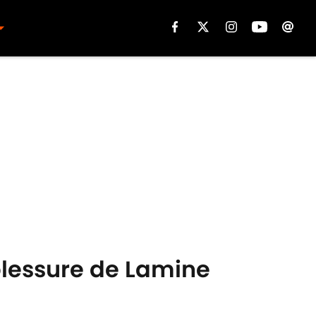
 blessure de Lamine