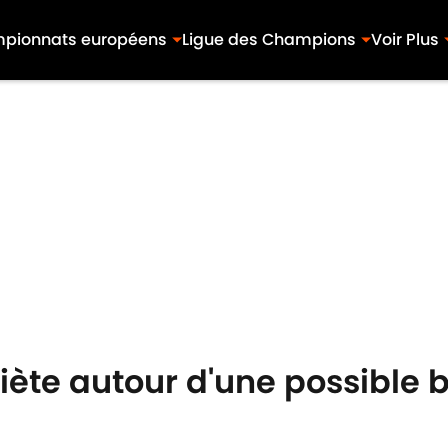
pionnats européens
Ligue des Champions
Voir Plus
uiète autour d'une possible