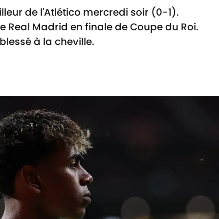
leur de l'Atlético mercredi soir (0-1).
le Real Madrid en finale de Coupe du Roi.
lessé à la cheville.