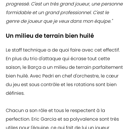
progressé. C'est un très grand joueur, une personne
formidable et un grand professionnel. C'est le
genre de joueur que je veux dans mon équipe."
Un milieu de terrain bien huilé
Le staff technique a de quoi faire avec cet effectif.
En plus du trio d'attaque qui écrase tout cette
saison, le Barça a un milieu de terrain parfaitement
bien huilé. Avec Pedri en chef d'orchestre, le cœur
du jeu est sous contrôle et les rotations sont bien
définies.
Chacun a son rôle et tous le respectent à la
perfection. Eric Garcia et sa polyvalence sont très
utiles pour l'équipe, ce qui fait de lui un joueur