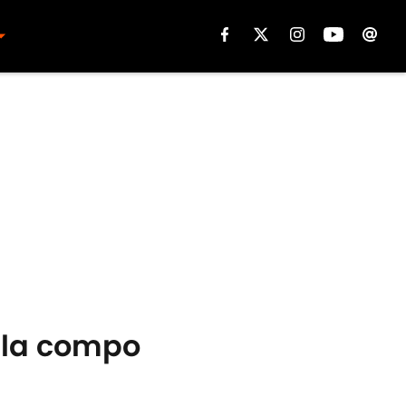
r la compo