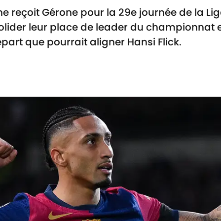
e reçoit Gérone pour la 29e journée de la Lig
olider leur place de leader du championnat 
art que pourrait aligner Hansi Flick.