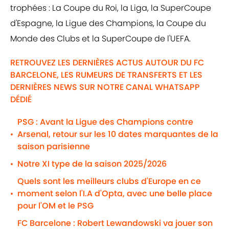
trophées : La Coupe du Roi, la Liga, la SuperCoupe
d'Espagne, la Ligue des Champions, la Coupe du
Monde des Clubs et la SuperCoupe de l'UEFA.
RETROUVEZ LES DERNIÈRES ACTUS AUTOUR DU FC
BARCELONE, LES RUMEURS DE TRANSFERTS ET LES
DERNIÈRES NEWS SUR NOTRE CANAL WHATSAPP
DÉDIÉ
PSG : Avant la Ligue des Champions contre
Arsenal, retour sur les 10 dates marquantes de la
•
saison parisienne
Notre XI type de la saison 2025/2026
•
Quels sont les meilleurs clubs d'Europe en ce
moment selon l'I.A d'Opta, avec une belle place
•
pour l'OM et le PSG
FC Barcelone : Robert Lewandowski va jouer son