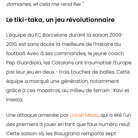
domaines, et cela me rend fier."
Le tiki-taka, un jeu révolutionnaire
L'équipe du FC Barcelone durant la saison 2009-
2010, est sans doute la meilleure de l'histoire du
football. Avec à ses commandes, le jeune coach
Pep Guardiola, les Catalans ont traumatisé l'Europe
par leur jeu en deux - trois touches de balles. Cette
équipe a marqué une génération, notamment
grâce à ces maestros, au milieu de terrain : Xavi et
Iniesta.
Une attaque amenée par
Lionel Messi
, qui a été l'un
des premiers à jouer en tant que faux numéro neuf.
Cette saison-là, les Blaugrana remporte sept