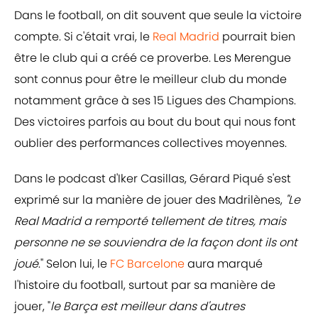
Dans le football, on dit souvent que seule la victoire
compte. Si c'était vrai, le
Real Madrid
pourrait bien
être le club qui a créé ce proverbe. Les Merengue
sont connus pour être le meilleur club du monde
notamment grâce à ses 15 Ligues des Champions.
Des victoires parfois au bout du bout qui nous font
oublier des performances collectives moyennes.
Dans le podcast d'Iker Casillas, Gérard Piqué s'est
exprimé sur la manière de jouer des Madrilènes,
"Le
Real Madrid a remporté tellement de titres, mais
personne ne se souviendra de la façon dont ils ont
joué
." Selon lui, le
FC Barcelone
aura marqué
l'histoire du football, surtout par sa manière de
jouer, "
le Barça est meilleur dans d'autres