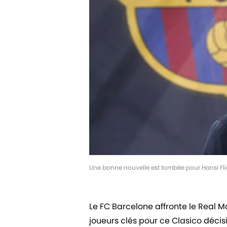
Une bonne nouvelle est tombée pour Hansi Fli
Le FC Barcelone affronte le Real 
joueurs clés pour ce Clasico décisi