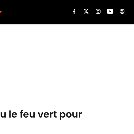
 le feu vert pour