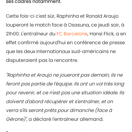
ses cadres notamment.
Cette fois-ci c'est sûr, Raphinha et Ronald Araujo
louperont le match face à Osasuna, ce jeudi soir, à
21h00. L'entraîneur du
FC Barcelone
, Hansi Flick, a en
effet confirmé aujourd'hui en conférence de presse
que les deux internationaux sud-américains ne
disputeraient pas la rencontre.
"Raphinha et Araujo ne joueront pas demain, ils ne
feront pas partie de l'équipe. Ils ont un vol très long
pour revenir, et ce n'est pas une situation idéale. Ils
doivent d'abord récupérer et s'entraîner, et on
verra s'ils seront prêts pour dimanche (face à
Gérone)"
, a déclaré l'entraîneur allemand.