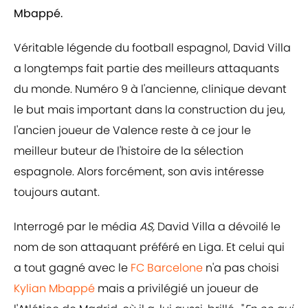
Mbappé.
Véritable légende du football espagnol, David Villa
a longtemps fait partie des meilleurs attaquants
du monde. Numéro 9 à l'ancienne, clinique devant
le but mais important dans la construction du jeu,
l'ancien joueur de Valence reste à ce jour le
meilleur buteur de l'histoire de la sélection
espagnole. Alors forcément, son avis intéresse
toujours autant.
Interrogé par le média
AS,
David Villa a dévoilé le
nom de son attaquant préféré en Liga. Et celui qui
a tout gagné avec le
FC Barcelone
n'a pas choisi
Kylian Mbappé
mais a privilégié un joueur de