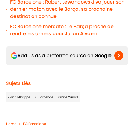
FC Barcelone : Robert Lewandowski va jouer son
dernier match avec le Barça, sa prochaine
•
destination connue
FC Barcelone mercato : Le Barça proche de
•
rendre les armes pour Julian Alvarez
Add us as a preferred source on
Google
Sujets Liés
Kylian Mbappé
FC Barcelone
Lamine Yamal
Home
/
FC Barcelone