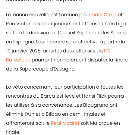
La bonne nouvelle est tombée pour
Dani Olmo
et
Pau Victor. Les deux joueurs ont été inscrits en Liga
suite à la décision du Conseil Supérieur des Sports
en Espagne. Leur licence sera effective à partir du
10 janvier 2025, ainsi les deux offensifs du
FC
Barcelone
pourront normalement disputer la finale
de la Supercoupe d'Espagne.
Le véto concernant leur participation à toutes les
rencontres du Barça est levé et Hansi Flick pourra
les utiliser à sa convenance. Les Blaugrana ont
éliminé l'Athletic Bilbao en demi-finales et
affronteront soit le
Real Madrid
soit Majorque en
finale.