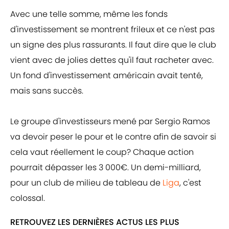
Avec une telle somme, même les fonds
d'investissement se montrent frileux et ce n'est pas
un signe des plus rassurants. Il faut dire que le club
vient avec de jolies dettes qu'il faut racheter avec.
Un fond d'investissement américain avait tenté,
mais sans succès.
Le groupe d'investisseurs mené par Sergio Ramos
va devoir peser le pour et le contre afin de savoir si
cela vaut réellement le coup? Chaque action
pourrait dépasser les 3 000€. Un demi-milliard,
pour un club de milieu de tableau de
Liga
, c'est
colossal.
RETROUVEZ LES DERNIÈRES ACTUS LES PLUS