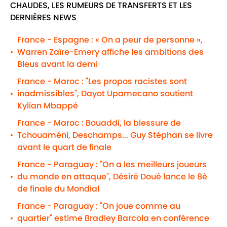
CHAUDES, LES RUMEURS DE TRANSFERTS ET LES
DERNIÈRES NEWS
France - Espagne : « On a peur de personne »,
Warren Zaïre-Emery affiche les ambitions des
•
Bleus avant la demi
France - Maroc : "Les propos racistes sont
inadmissibles", Dayot Upamecano soutient
•
Kylian Mbappé
France - Maroc : Bouaddi, la blessure de
Tchouaméni, Deschamps... Guy Stéphan se livre
•
avant le quart de finale
France - Paraguay : "On a les meilleurs joueurs
du monde en attaque", Désiré Doué lance le 8è
•
de finale du Mondial
France - Paraguay : "On joue comme au
quartier" estime Bradley Barcola en conférence
•