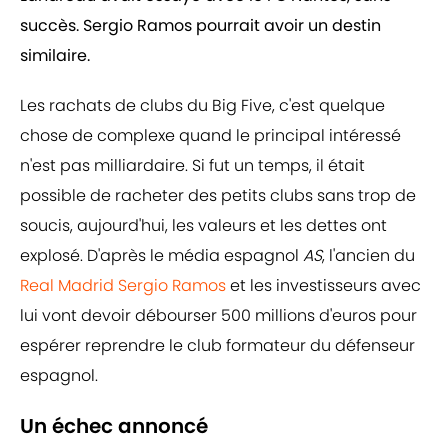
succès. Sergio Ramos pourrait avoir un destin
similaire.
Les rachats de clubs du Big Five, c'est quelque
chose de complexe quand le principal intéressé
n'est pas milliardaire. Si fut un temps, il était
possible de racheter des petits clubs sans trop de
soucis, aujourd'hui, les valeurs et les dettes ont
explosé. D'après le média espagnol
AS
, l'ancien du
Real Madrid
Sergio Ramos
et les investisseurs avec
lui vont devoir débourser 500 millions d'euros pour
espérer reprendre le club formateur du défenseur
espagnol.
Un échec annoncé