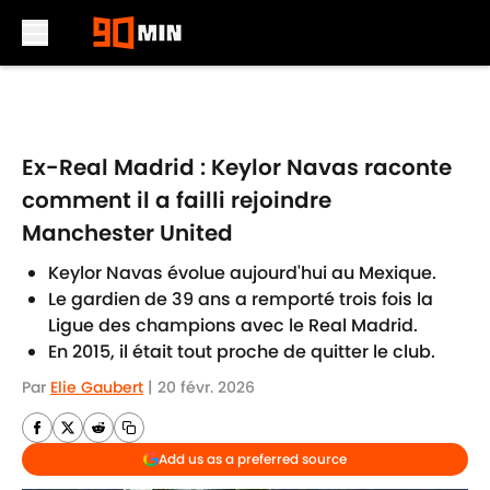
Skip to main content
Ex-Real Madrid : Keylor Navas raconte
comment il a failli rejoindre
Manchester United
Keylor Navas évolue aujourd'hui au Mexique.
Le gardien de 39 ans a remporté trois fois la
Ligue des champions avec le Real Madrid.
En 2015, il était tout proche de quitter le club.
Par
Elie Gaubert
|
20 févr. 2026
Add us as a preferred source