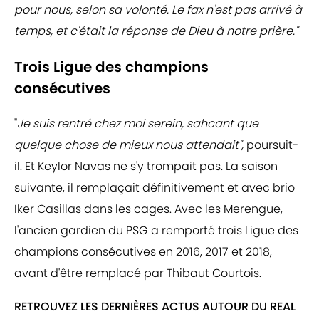
pour nous, selon sa volonté. Le fax n'est pas arrivé à
temps, et c'était la réponse de Dieu à notre prière."
Trois Ligue des champions
consécutives
"
Je suis rentré chez moi serein, sahcant que
quelque chose de mieux nous attendait",
poursuit-
il. Et Keylor Navas ne s'y trompait pas. La saison
suivante, il remplaçait définitivement et avec brio
Iker Casillas dans les cages. Avec les Merengue,
l'ancien gardien du PSG a remporté trois Ligue des
champions consécutives en 2016, 2017 et 2018,
avant d'être remplacé par Thibaut Courtois.
RETROUVEZ LES DERNIÈRES ACTUS AUTOUR DU REAL