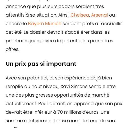
annonce que plusieurs cadors seraient très
attentifs à sa situation. Ainsi,
Chelsea
,
Arsenal
ou
encore le
Bayern Munich
seraient prêts à l'accueillir
cet été. Le dossier devrait s’accélérer dans les
prochains jours, avec de potentielles premières
offres.
Un prix pas si important
Avec son potentiel, et son expérience déjà bien
remplie au haut niveau, Xavi Simons semble être
une des plus grosses opportunités de marché
actuellement. Pour autant, on apprend que son prix
devrait être inférieur à 70 millions d'euros. Une
somme relativement basse compte tenu de son