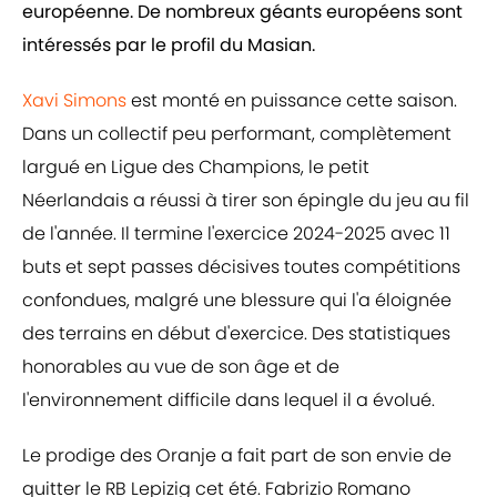
européenne. De nombreux géants européens sont
intéressés par le profil du Masian.
Xavi Simons
est monté en puissance cette saison.
Dans un collectif peu performant, complètement
largué en Ligue des Champions, le petit
Néerlandais a réussi à tirer son épingle du jeu au fil
de l'année. Il termine l'exercice 2024-2025 avec 11
buts et sept passes décisives toutes compétitions
confondues, malgré une blessure qui l'a éloignée
des terrains en début d'exercice. Des statistiques
honorables au vue de son âge et de
l'environnement difficile dans lequel il a évolué.
Le prodige des Oranje a fait part de son envie de
quitter le RB Lepizig cet été. Fabrizio Romano