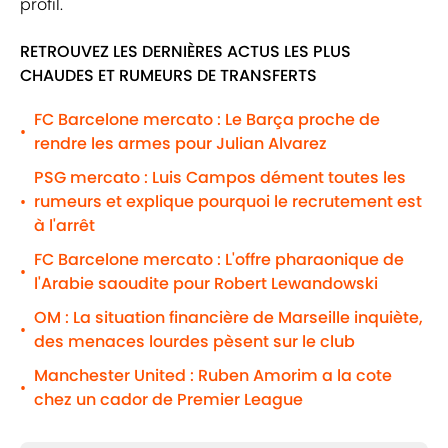
profil.
RETROUVEZ LES DERNIÈRES ACTUS LES PLUS
CHAUDES ET RUMEURS DE TRANSFERTS
FC Barcelone mercato : Le Barça proche de
•
rendre les armes pour Julian Alvarez
PSG mercato : Luis Campos dément toutes les
rumeurs et explique pourquoi le recrutement est
•
à l'arrêt
FC Barcelone mercato : L'offre pharaonique de
•
l'Arabie saoudite pour Robert Lewandowski
OM : La situation financière de Marseille inquiète,
•
des menaces lourdes pèsent sur le club
Manchester United : Ruben Amorim a la cote
•
chez un cador de Premier League