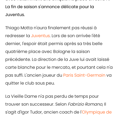
La fin de saison s'annonce délicate pour la
Juventus.
Thiago Motta n'aura finalement pas réussi à
redresser la
Juventus
. Lors de son arrivée l'été
dernier, l'espoir était permis après sa très belle
quatrième place avec Bologne la saison
précédente. La direction de la Juve lui avait laissé
carte blanche pour le mercato, et pourtant cela n'a
pas suffi. L'ancien joueur du
Paris Saint-Germain
va
quitter le club sous peu.
La Vieille Dame n'a pas perdu de temps pour
trouver son successeur. Selon
Fabrizio Romano
, Il
s'agit d'Igor Tudor, ancien coach de l
'Olympique de