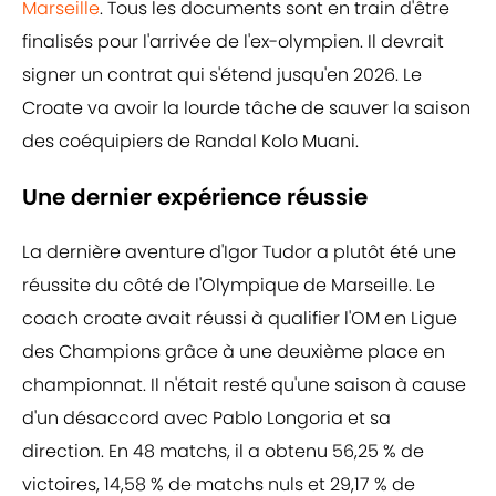
Marseille
. Tous les documents sont en train d'être
finalisés pour l'arrivée de l'ex-olympien. Il devrait
signer un contrat qui s'étend jusqu'en 2026. Le
Croate va avoir la lourde tâche de sauver la saison
des coéquipiers de Randal Kolo Muani.
Une dernier expérience réussie
La dernière aventure d'Igor Tudor a plutôt été une
réussite du côté de l'Olympique de Marseille. Le
coach croate avait réussi à qualifier l'OM en Ligue
des Champions grâce à une deuxième place en
championnat. Il n'était resté qu'une saison à cause
d'un désaccord avec Pablo Longoria et sa
direction. En 48 matchs, il a obtenu 56,25 % de
victoires, 14,58 % de matchs nuls et 29,17 % de