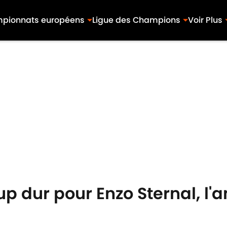
pionnats européens
Ligue des Champions
Voir Plus
p dur pour Enzo Sternal, l'