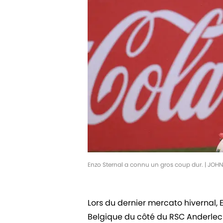
Enzo Sternal a connu un gros coup dur. | JO
Lors du dernier mercato hivernal, E
Belgique du côté du RSC Anderlecht