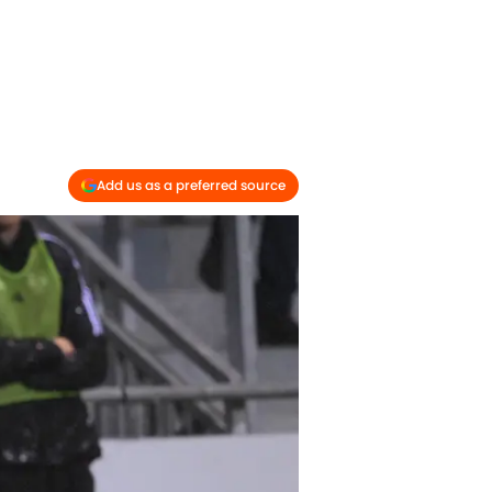
Add us as a preferred source