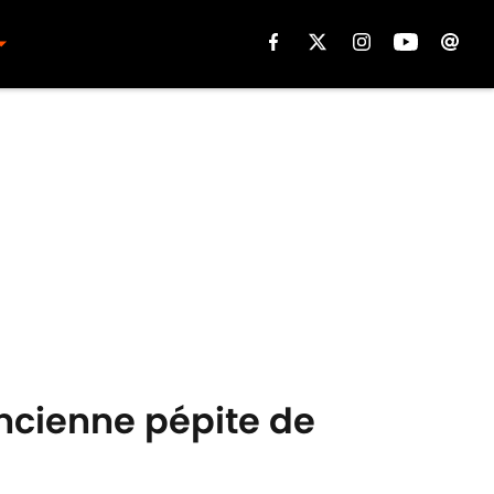
ancienne pépite de