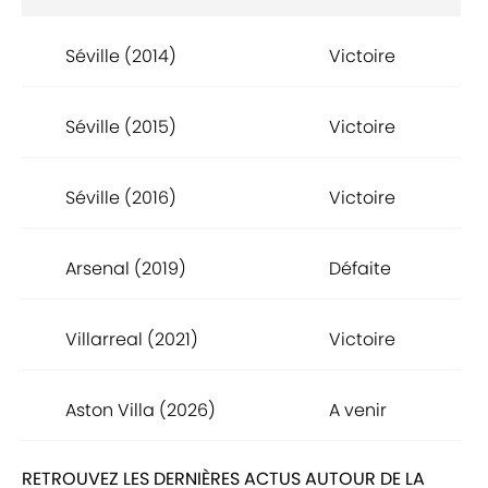
Séville (2014)
Victoire
Séville (2015)
Victoire
Séville (2016)
Victoire
Arsenal (2019)
Défaite
Villarreal (2021)
Victoire
Aston Villa (2026)
A venir
RETROUVEZ LES DERNIÈRES ACTUS AUTOUR DE LA