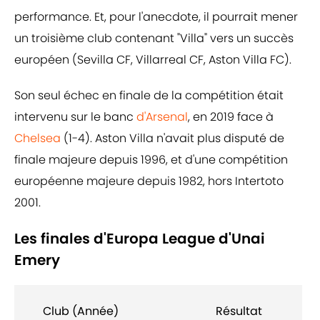
performance. Et, pour l'anecdote, il pourrait mener
un troisième club contenant "Villa" vers un succès
européen (Sevilla CF, Villarreal CF, Aston Villa FC).
Son seul échec en finale de la compétition était
intervenu sur le banc
d'Arsenal
, en 2019 face à
Chelsea
(1-4). Aston Villa n'avait plus disputé de
finale majeure depuis 1996, et d'une compétition
européenne majeure depuis 1982, hors Intertoto
2001.
Les finales d'Europa League d'Unai
Emery
Club (Année)
Résultat