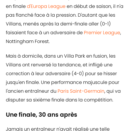
en finale
d'Europa League
en début de saison, il n'a
pas flanché face à la pression. D'autant que les
Villans, menés après la demi-finale aller (0-1)
faisaient face à un adversaire de
Premier League
,
Nottingham Forest.
Mais à domicile, dans un Villa Park en fusion, les
Villans ont renversé la tendance, et infligé une
correction à leur adversaire (4-0) pour se hisser
jusqu'en finale. Une performance majuscule pour
l'ancien entraîneur du
Paris Saint-Germain
, qui va
disputer sa sixième finale dans la compétition.
Une finale, 30 ans après
Jamais un entraîneur n'avait réalisé une telle