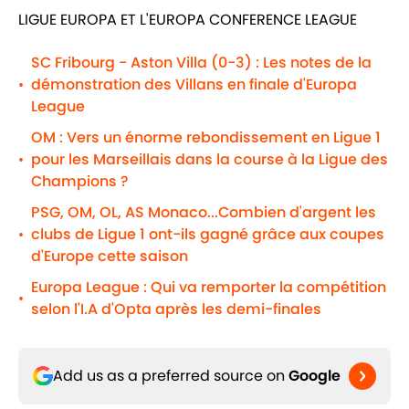
LIGUE EUROPA ET L'EUROPA CONFERENCE LEAGUE
SC Fribourg - Aston Villa (0-3) : Les notes de la
démonstration des Villans en finale d'Europa
•
League
OM : Vers un énorme rebondissement en Ligue 1
pour les Marseillais dans la course à la Ligue des
•
Champions ?
PSG, OM, OL, AS Monaco...Combien d'argent les
clubs de Ligue 1 ont-ils gagné grâce aux coupes
•
d'Europe cette saison
Europa League : Qui va remporter la compétition
•
selon l'I.A d'Opta après les demi-finales
Add us as a preferred source on
Google