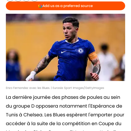
Add us as a preferred source
Enzo Fernandez avec les Blues. | Eurasia Sport Images/GettyImages
La dernière journée des phases de poules au sein
du groupe D opposera notamment l'Espérance de
Tunis à Chelsea. Les Blues espèrent l'emporter pour
accéder à la suite de la compétition en Coupe du