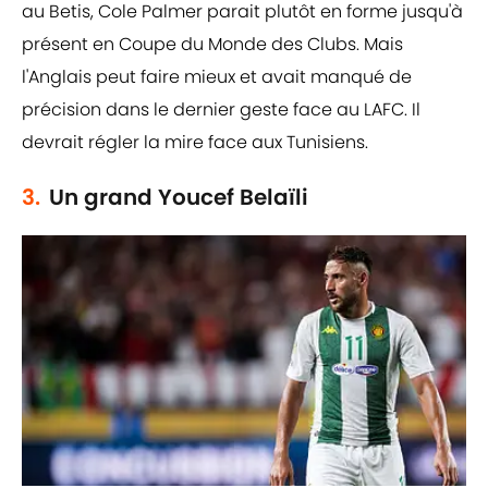
au Betis, Cole Palmer parait plutôt en forme jusqu'à
présent en Coupe du Monde des Clubs. Mais
l'Anglais peut faire mieux et avait manqué de
précision dans le dernier geste face au LAFC. Il
devrait régler la mire face aux Tunisiens.
3.
Un grand Youcef Belaïli