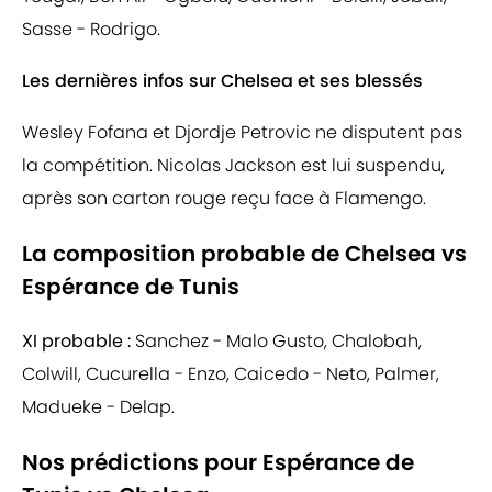
Sasse - Rodrigo.
Les dernières infos sur Chelsea et ses blessés
Wesley Fofana et Djordje Petrovic ne disputent pas
la compétition. Nicolas Jackson est lui suspendu,
après son carton rouge reçu face à Flamengo.
La composition probable de Chelsea vs
Espérance de Tunis
XI probable :
Sanchez - Malo Gusto, Chalobah,
Colwill, Cucurella - Enzo, Caicedo - Neto, Palmer,
Madueke - Delap.
Nos prédictions pour Espérance de