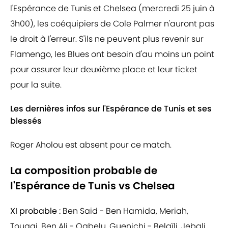
l'Espérance de Tunis et Chelsea (mercredi 25 juin à
3h00), les coéquipiers de Cole Palmer n'auront pas
le droit à l'erreur. S'ils ne peuvent plus revenir sur
Flamengo, les Blues ont besoin d'au moins un point
pour assurer leur deuxième place et leur ticket
pour la suite.
Les dernières infos sur l'Espérance de Tunis et ses
blessés
Roger Aholou est absent pour ce match.
La composition probable de
l'Espérance de Tunis vs Chelsea
XI probable :
Ben Said - Ben Hamida, Meriah,
Tougai, Ben Ali - Ogbelu, Guenichi - Belaïli, Jebali,