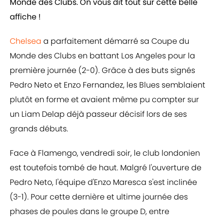
Monde des Clubs. On vous dit tout sur cette belle
affiche !
Chelsea
a parfaitement démarré sa Coupe du
Monde des Clubs en battant Los Angeles pour la
première journée (2-0). Grâce à des buts signés
Pedro Neto et Enzo Fernandez, les Blues semblaient
plutôt en forme et avaient même pu compter sur
un Liam Delap déjà passeur décisif lors de ses
grands débuts.
Face à Flamengo, vendredi soir, le club londonien
est toutefois tombé de haut. Malgré l'ouverture de
Pedro Neto, l'équipe d'Enzo Maresca s'est inclinée
(3-1). Pour cette dernière et ultime journée des
phases de poules dans le groupe D, entre