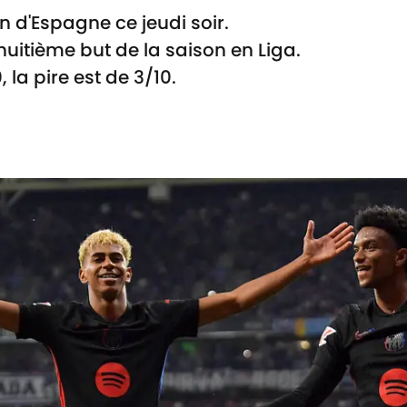
 d'Espagne ce jeudi soir.
uitième but de la saison en Liga.
 la pire est de 3/10.