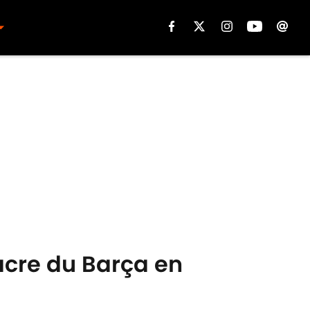
acre du Barça en