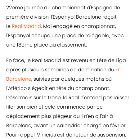
22ème journée du championnat d'Espagne de
première division, l'Espanyol Barcelone reçoit
le
Real Madrid
. Mal engagé en championnat,
l'Espanyol occupe une place de relégable, avec
une 18ème place au classement.
En face, le Real Madrid est revenu en tête de Liga
après plusieurs semaines de domination du
FC
Barcelone
, suivies par quelques matchs où
l'Atlético siégeait en tête du championnat.
Désormais sur le trône, le Real n'entend pas laisser
filer son bien et cela commence par ce
déplacement plus piégeur qu'il n'en a l'air à
Barcelone, avant un calendrier chargé en février.
Pour rappel, Vinicius est de retour de suspension,