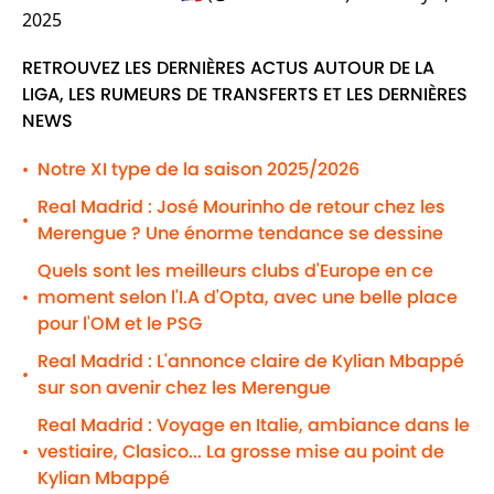
2025
RETROUVEZ LES DERNIÈRES ACTUS AUTOUR DE LA
LIGA, LES RUMEURS DE TRANSFERTS ET LES DERNIÈRES
NEWS
Notre XI type de la saison 2025/2026
•
Real Madrid : José Mourinho de retour chez les
•
Merengue ? Une énorme tendance se dessine
Quels sont les meilleurs clubs d'Europe en ce
moment selon l'I.A d'Opta, avec une belle place
•
pour l'OM et le PSG
Real Madrid : L'annonce claire de Kylian Mbappé
•
sur son avenir chez les Merengue
Real Madrid : Voyage en Italie, ambiance dans le
vestiaire, Clasico... La grosse mise au point de
•
Kylian Mbappé