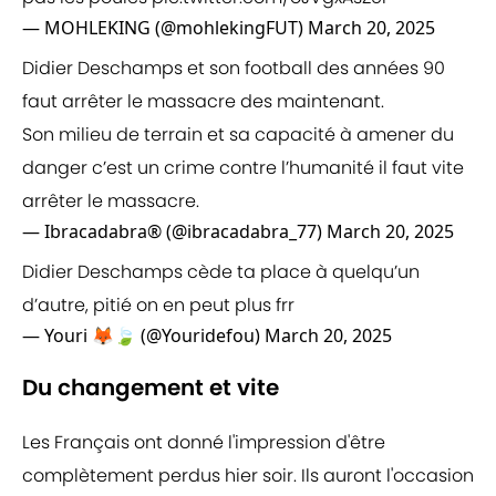
— MOHLEKING (@mohlekingFUT)
March 20, 2025
Didier Deschamps et son football des années 90
faut arrêter le massacre des maintenant.
Son milieu de terrain et sa capacité à amener du
danger c’est un crime contre l’humanité il faut vite
arrêter le massacre.
— Ibracadabra® (@ibracadabra_77)
March 20, 2025
Didier Deschamps cède ta place à quelqu’un
d’autre, pitié on en peut plus frr
— Youri 🦊🍃 (@Youridefou)
March 20, 2025
Du changement et vite
Les Français ont donné l'impression d'être
complètement perdus hier soir. Ils auront l'occasion