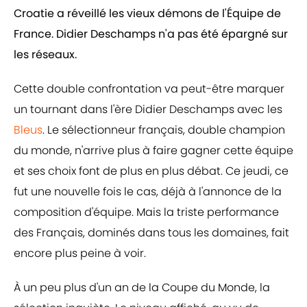
Croatie a réveillé les vieux démons de l'Équipe de
France. Didier Deschamps n'a pas été épargné sur
les réseaux.
Cette double confrontation va peut-être marquer
un tournant dans l'ère Didier Deschamps avec les
Bleus
. Le sélectionneur français, double champion
du monde, n'arrive plus à faire gagner cette équipe
et ses choix font de plus en plus débat. Ce jeudi, ce
fut une nouvelle fois le cas, déjà à l'annonce de la
composition d'équipe. Mais la triste performance
des Français, dominés dans tous les domaines, fait
encore plus peine à voir.
À un peu plus d'un an de la Coupe du Monde, la