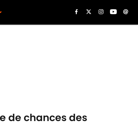
age de chances des