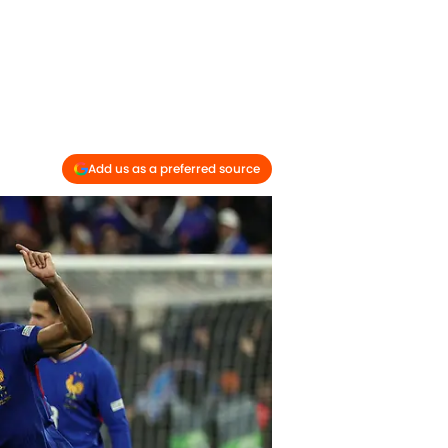
Add us as a preferred source