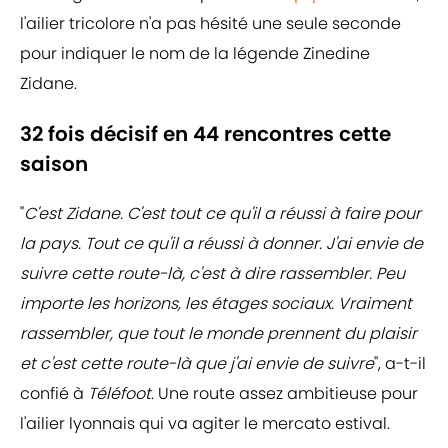
l'ailier tricolore n'a pas hésité une seule seconde
pour indiquer le nom de la légende Zinedine
Zidane.
32 fois décisif en 44 rencontres cette
saison
"
C'est Zidane. C'est tout ce qu'il a réussi à faire pour
la pays. Tout ce qu'il a réussi à donner. J'ai envie de
suivre cette route-là, c'est à dire rassembler. Peu
importe les horizons, les étages sociaux. Vraiment
rassembler, que tout le monde prennent du plaisir
et c'est cette route-là que j'ai envie de suivre
", a-t-il
confié à
Téléfoot
. Une route assez ambitieuse pour
l'ailier lyonnais qui va agiter le mercato estival.