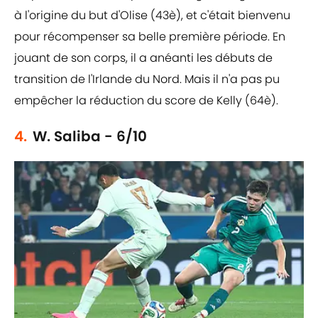
à l'origine du but d'Olise (43è), et c'était bienvenu
pour récompenser sa belle première période. En
jouant de son corps, il a anéanti les débuts de
transition de l'Irlande du Nord. Mais il n'a pas pu
empêcher la réduction du score de Kelly (64è).
4.
W. Saliba - 6/10