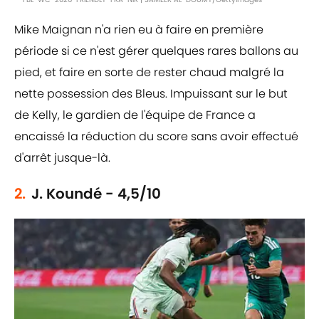
Mike Maignan n'a rien eu à faire en première
période si ce n'est gérer quelques rares ballons au
pied, et faire en sorte de rester chaud malgré la
nette possession des Bleus. Impuissant sur le but
de Kelly, le gardien de l'équipe de France a
encaissé la réduction du score sans avoir effectué
d'arrêt jusque-là.
2.
J. Koundé - 4,5/10