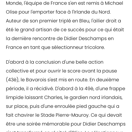
Monde, l'équipe de France s'en est remis à Michael
Olise pour l'emporter face à l'Irlande du Nord.
Auteur de son premier triplé en Bleu, l'ailier droit a
été le grand artisan de ce succès pour ce qui était
la dernière rencontre de Didier Deschamps en
France en tant que sélectionneur tricolore.
D'abord à la conclusion d'une belle action
collective et pour ouvrir le score avant la pause
(43è), le Bavarois s'est mis en route. En deuxième
période, il a récidivé. D'abord à la 49è, d'une frappe
limpide laissant Charles, le gardien nord irlandais,
sur place, puis d'une enroulée pied gauche qui a
fait chavirer le Stade Pierre-Mauroy. Ce qui devait
être une soirée mémorable pour Didier Deschamps