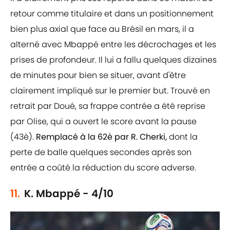
retour comme titulaire et dans un positionnement
bien plus axial que face au Brésil en mars, il a
alterné avec Mbappé entre les décrochages et les
prises de profondeur. Il lui a fallu quelques dizaines
de minutes pour bien se situer, avant d'être
clairement impliqué sur le premier but. Trouvé en
retrait par Doué, sa frappe contrée a été reprise
par Olise, qui a ouvert le score avant la pause
(43è).
Remplacé à la 62è par R. Cherki,
dont la
perte de balle quelques secondes après son
entrée a coûté la réduction du score adverse.
11.
K. Mbappé - 4/10