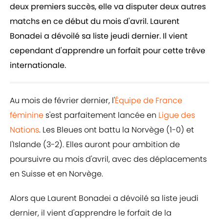
deux premiers succès, elle va disputer deux autres
matchs en ce début du mois d'avril. Laurent
Bonadei a dévoilé sa liste jeudi dernier. Il vient
cependant d'apprendre un forfait pour cette trêve
internationale.
Au mois de février dernier, l'
Équipe de France
féminine
s'est parfaitement lancée en
Ligue des
Nations
. Les Bleues ont battu la Norvège (1-0) et
l'Islande (3-2). Elles auront pour ambition de
poursuivre au mois d'avril, avec des déplacements
en Suisse et en Norvège.
Alors que Laurent Bonadei a dévoilé sa liste jeudi
dernier, il vient d'apprendre le forfait de la