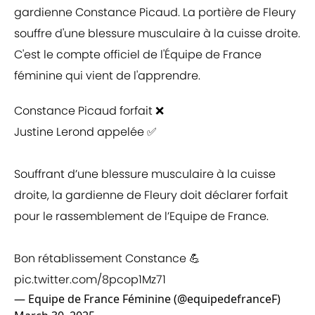
gardienne Constance Picaud. La portière de Fleury
souffre d'une blessure musculaire à la cuisse droite.
C'est le compte officiel de l'Équipe de France
féminine qui vient de l'apprendre.
Constance Picaud forfait ❌
Justine Lerond appelée ✅
Souffrant d’une blessure musculaire à la cuisse
droite, la gardienne de Fleury doit déclarer forfait
pour le rassemblement de l’Equipe de France.
Bon rétablissement Constance 💪
pic.twitter.com/8pcop1Mz71
— Equipe de France Féminine (@equipedefranceF)