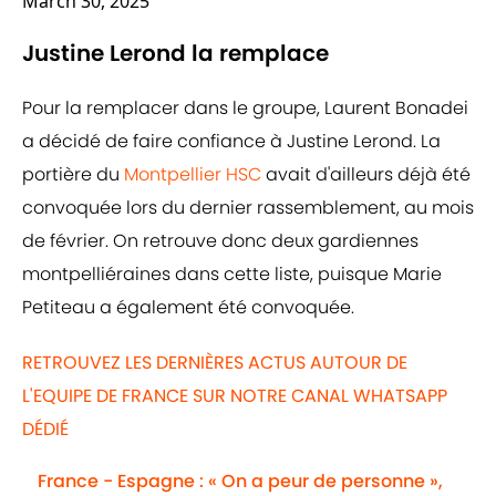
March 30, 2025
Justine Lerond la remplace
Pour la remplacer dans le groupe, Laurent Bonadei
a décidé de faire confiance à Justine Lerond. La
portière du
Montpellier HSC
avait d'ailleurs déjà été
convoquée lors du dernier rassemblement, au mois
de février. On retrouve donc deux gardiennes
montpelliéraines dans cette liste, puisque Marie
Petiteau a également été convoquée.
RETROUVEZ LES DERNIÈRES ACTUS AUTOUR DE
L'EQUIPE DE FRANCE SUR NOTRE CANAL WHATSAPP
DÉDIÉ
France - Espagne : « On a peur de personne »,