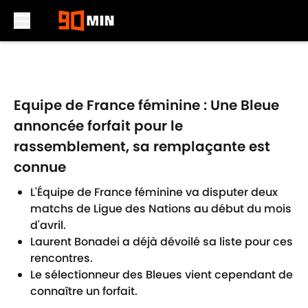
Skip to main content
Equipe de France féminine : Une Bleue
annoncée forfait pour le
rassemblement, sa remplaçante est
connue
L'Équipe de France féminine va disputer deux
matchs de Ligue des Nations au début du mois
d'avril.
Laurent Bonadei a déjà dévoilé sa liste pour ces
rencontres.
Le sélectionneur des Bleues vient cependant de
connaître un forfait.