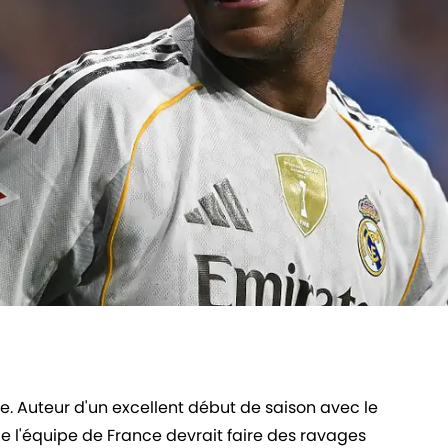
e. Auteur d'un excellent début de saison avec le
e l'équipe de France devrait faire des ravages