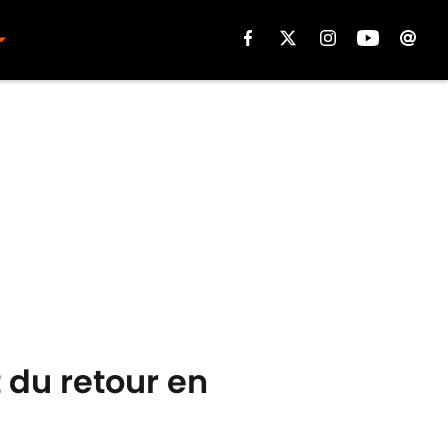
 du retour en