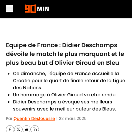
Skip to main content
Equipe de France : Didier Deschamps
dévoile le match le plus marquant et le
plus beau but d'Olivier Giroud en Bleu
Ce dimanche, l'équipe de France accueille la
Croatie pour le quart de finale retour de la Ligue
des Nations.
Un hommage à Olivier Giroud va être rendu.
Didier Deschamps a évoqué ses meilleurs
souvenirs avec le meilleur buteur des Bleus.
Par
Quentin Destouesse
|
23 mars 2025