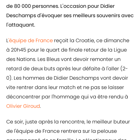
de 80 000 personnes. L'occasion pour Didier
Deschamps d'évoquer ses meilleurs souvenirs avec
l'attaquant.
L
'équipe de France
reçoit la Croatie, ce dimanche
à 20h45 pour le quart de finale retour de la Ligue
des Nations. Les Bleus vont devoir remonter un
retard de deux buts après leur défaite à l'aller (2-
0). Les hommes de Didier Deschamps vont devoir
vite rentrer dans leur match et ne pas se laisser
déconcentrer par l'hommage qui va être rendu à
Olivier Giroud
.
Ce soir, juste après la rencontre, le meilleur buteur
de l'équipe de France rentrera sur la pelouse