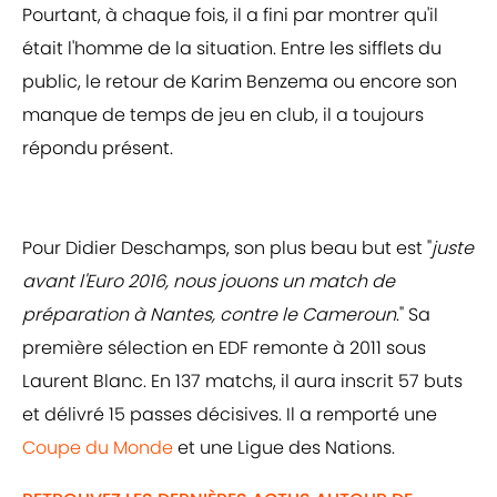
Pourtant, à chaque fois, il a fini par montrer qu'il
était l'homme de la situation. Entre les sifflets du
public, le retour de Karim Benzema ou encore son
manque de temps de jeu en club, il a toujours
répondu présent.
Pour Didier Deschamps, son plus beau but est "
juste
avant l'Euro 2016, nous jouons un match de
préparation à Nantes, contre le Cameroun
." Sa
première sélection en EDF remonte à 2011 sous
Laurent Blanc. En 137 matchs, il aura inscrit 57 buts
et délivré 15 passes décisives. Il a remporté une
Coupe du Monde
et une Ligue des Nations.