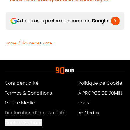
Add us as a preferred source on
Google
Home
/
Équipe de France
Confidentialité
Politique de Cookie
Termes & Conditions
À PROPOS DE 90MIN
Minute Media
Jobs
Déclaration d'accessibilité
A-Z Index
Cookies Settings