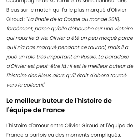
accompagné de sa famille. Le sélectionneur des
Bleus sur le match qui l'a le plus marqué d'Olivier
Giroud : "
La finale de la Coupe du monde 2018,
forcément, parce qu'elle débouche sur une victoire
qui nous lie à vie. Olivier a été un peu moqué parce
qu'il n'a pas marqué pendant ce tournoi, mais il a
joué un rôle très important en Russie. Le paradoxe
d'Olivier est peut-être là : il est le meilleur buteur de
l'histoire des Bleus alors qu'il était d'abord tourné
vers le collectif.
"
Le meilleur buteur de l'histoire de
l'équipe de France
L'histoire d'amour entre Olivier Giroud et l'équipe de
France a parfois eu des moments compliqués.