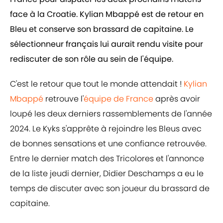
face à la Croatie. Kylian Mbappé est de retour en
Bleu et conserve son brassard de capitaine. Le
sélectionneur français lui aurait rendu visite pour
rediscuter de son rôle au sein de l'équipe.
C'est le retour que tout le monde attendait !
Kylian
Mbappé
retrouve l'
équipe de France
après avoir
loupé les deux derniers rassemblements de l'année
2024. Le Kyks s'apprête à rejoindre les Bleus avec
de bonnes sensations et une confiance retrouvée.
Entre le dernier match des Tricolores et l'annonce
de la liste jeudi dernier, Didier Deschamps a eu le
temps de discuter avec son joueur du brassard de
capitaine.