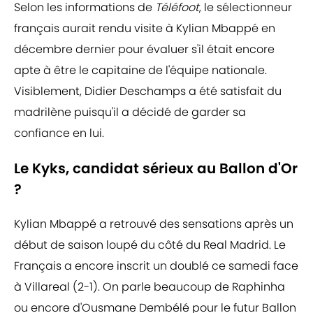
Selon les informations de
Téléfoot
, le sélectionneur
français aurait rendu visite à Kylian Mbappé en
décembre dernier pour évaluer s'il était encore
apte à être le capitaine de l'équipe nationale.
Visiblement, Didier Deschamps a été satisfait du
madrilène puisqu'il a décidé de garder sa
confiance en lui.
Le Kyks, candidat sérieux au Ballon d'Or
?
Kylian Mbappé a retrouvé des sensations après un
début de saison loupé du côté du Real Madrid. Le
Français a encore inscrit un doublé ce samedi face
à Villareal (2-1). On parle beaucoup de Raphinha
ou encore d'Ousmane Dembélé pour le futur Ballon