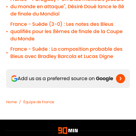
du monde en attaque", Désiré Doué lance le 8è
•
de finale du Mondial
France - Suède (3-0) : Les notes des Bleus
qualifiés pour les 8èmes de finale de la Coupe
•
du Monde
France - Suède : La composition probable des
•
Bleus avec Bradley Barcola et Lucas Digne
Add us as a preferred source on
Google
Home
/
Équipe de France