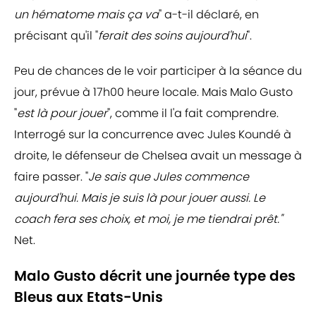
un hématome mais ça va
" a-t-il déclaré, en
précisant qu'il "
ferait des soins aujourd'hui
".
Peu de chances de le voir participer à la séance du
jour, prévue à 17h00 heure locale. Mais Malo Gusto
"
est là pour jouer
", comme il l'a fait comprendre.
Interrogé sur la concurrence avec Jules Koundé à
droite, le défenseur de Chelsea avait un message à
faire passer. "
Je sais que Jules commence
aujourd'hui. Mais je suis là pour jouer aussi. Le
coach fera ses choix, et moi, je me tiendrai prêt."
Net.
Malo Gusto décrit une journée type des
Bleus aux Etats-Unis