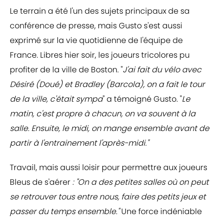
Le terrain a été l'un des sujets principaux de sa
conférence de presse, mais Gusto s'est aussi
exprimé sur la vie quotidienne de l'équipe de
France. Libres hier soir, les joueurs tricolores pu
profiter de la ville de Boston. "
J'ai fait du vélo avec
Désiré (Doué) et Bradley (Barcola), on a fait le tour
de la ville, c'était sympa
" a témoigné Gusto. "
Le
matin, c'est propre à chacun, on va souvent à la
salle. Ensuite, le midi, on mange ensemble avant de
partir à l'entrainement l'après-midi."
Travail, mais aussi loisir pour permettre aux joueurs
Bleus de s'aérer
: "On a des petites salles où on peut
se retrouver tous entre nous, faire des petits jeux et
passer du temps ensemble."
Une force indéniable