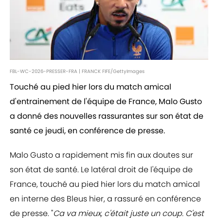
FBL-WC-2026-PRESSER-FRA | FRANCK FIFE/GettyImages
Touché au pied hier lors du match amical
d'entrainement de l'équipe de France, Malo Gusto
a donné des nouvelles rassurantes sur son état de
santé ce jeudi, en conférence de presse.
Malo Gusto a rapidement mis fin aux doutes sur
son état de santé. Le latéral droit de l'équipe de
France, touché au pied hier lors du match amical
en interne des Bleus hier, a rassuré en conférence
de presse. "
Ca va mieux, c'était juste un coup. C'est