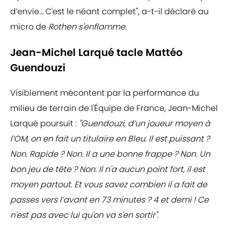
d’envie… C'est le néant complet", a-t-il déclaré au
micro de
Rothen s'enflamme
.
Jean-Michel Larqué tacle Mattéo
Guendouzi
Visiblement mécontent par la performance du
milieu de terrain de l'Équipe de France, Jean-Michel
Larqué poursuit :
"Guendouzi, d’un joueur moyen à
l’OM, on en fait un titulaire en Bleu. Il est puissant ?
Non. Rapide ? Non. Il a une bonne frappe ? Non. Un
bon jeu de tête ? Non. Il n'a aucun point fort, il est
moyen partout. Et vous savez combien il a fait de
passes vers l’avant en 73 minutes ? 4 et demi ! Ce
n'est pas avec lui qu'on va s'en sortir".