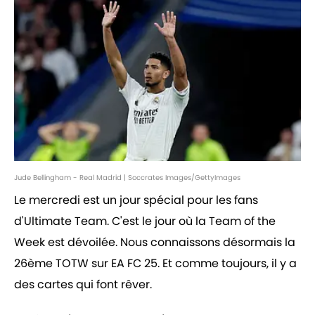
Jude Bellingham - Real Madrid | Soccrates Images/GettyImages
Le mercredi est un jour spécial pour les fans
d'Ultimate Team. C'est le jour où la Team of the
Week est dévoilée. Nous connaissons désormais la
26ème TOTW sur EA FC 25. Et comme toujours, il y a
des cartes qui font rêver.