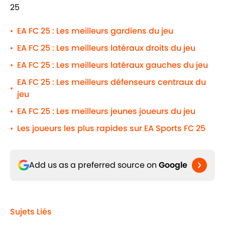
25
EA FC 25 : Les meilleurs gardiens du jeu
•
EA FC 25 : Les meilleurs latéraux droits du jeu
•
EA FC 25 : Les meilleurs latéraux gauches du jeu
•
EA FC 25 : Les meilleurs défenseurs centraux du
•
jeu
EA FC 25 : Les meilleurs jeunes joueurs du jeu
•
Les joueurs les plus rapides sur EA Sports FC 25
•
Add us as a preferred source on
Google
Sujets Liés