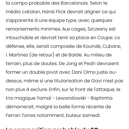
la compo probable des Barcelonais. Selon le
média catalan, Hansi Flick devrait aligner ce qui
s'apparente à une équipe type, avec quelques
remaniements minimes. Aux cages, Szczesny est
intouchable et devrait tenir sa place en Coupe. La
défense, elle, serait composée de Koundé, Cubarsi,
I. Martinez (de retour) et de Balde. Au milieu de
terrain, plus de doutes. De Jong et Pedri devraient
former un double pivot avec Dani Olmo juste au-
dessus, même si une titularisation de Gavi n'est pas
non plus à exclure. Enfin, sur le front de l'attaque, le
trio magique Yamal - Lewandowski - Raphinha
démarrerait, malgré la belle forme récente de
Ferran Torres notamment, buteur samedi.