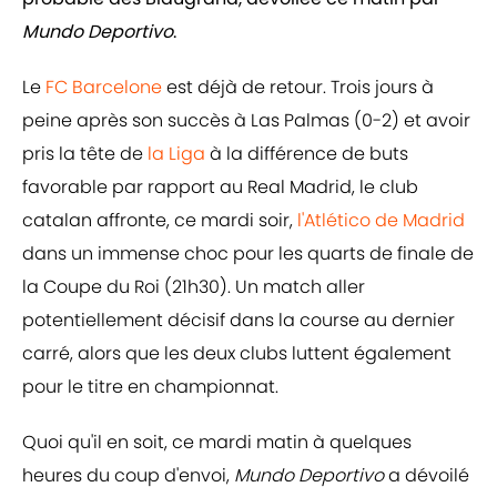
Mundo Deportivo
.
Le
FC Barcelone
est déjà de retour. Trois jours à
peine après son succès à Las Palmas (0-2) et avoir
pris la tête de
la Liga
à la différence de buts
favorable par rapport au Real Madrid, le club
catalan affronte, ce mardi soir,
l'Atlético de Madrid
dans un immense choc pour les quarts de finale de
la Coupe du Roi (21h30). Un match aller
potentiellement décisif dans la course au dernier
carré, alors que les deux clubs luttent également
pour le titre en championnat.
Quoi qu'il en soit, ce mardi matin à quelques
heures du coup d'envoi,
Mundo Deportivo
a dévoilé