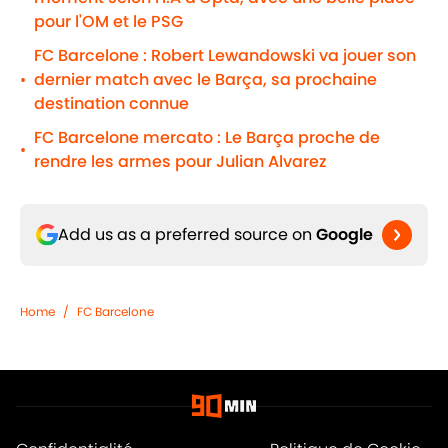
pour l'OM et le PSG
FC Barcelone : Robert Lewandowski va jouer son
dernier match avec le Barça, sa prochaine
•
destination connue
FC Barcelone mercato : Le Barça proche de
•
rendre les armes pour Julian Alvarez
Add us as a preferred source on
Google
Home
/
FC Barcelone