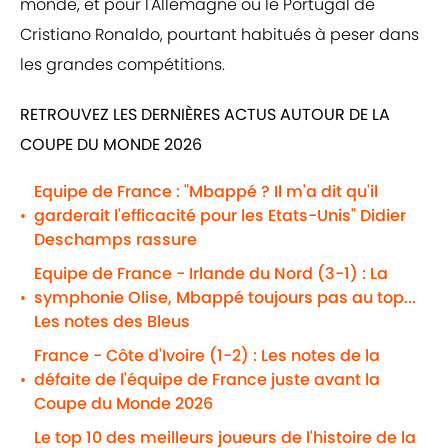
monde, et pour l'Allemagne ou le Portugal de
Cristiano Ronaldo, pourtant habitués à peser dans
les grandes compétitions.
RETROUVEZ LES DERNIÈRES ACTUS AUTOUR DE LA
COUPE DU MONDE 2026
Equipe de France : "Mbappé ? Il m'a dit qu'il
garderait l'efficacité pour les Etats-Unis" Didier
•
Deschamps rassure
Equipe de France - Irlande du Nord (3-1) : La
symphonie Olise, Mbappé toujours pas au top...
•
Les notes des Bleus
France - Côte d'Ivoire (1-2) : Les notes de la
défaite de l'équipe de France juste avant la
•
Coupe du Monde 2026
Le top 10 des meilleurs joueurs de l'histoire de la