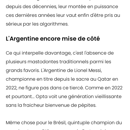
depuis des décennies, leur montée en puissance
ces dernières années leur vaut enfin d'être pris au
sérieux par les algorithmes.
L'Argentine encore mise de côté
Ce qui interpelle davantage, c'est l'absence de
plusieurs mastodontes traditionnels parmi les
grands favoris. L'Argentine de Lionel Messi,
championne en titre depuis le sacre au Qatar en
2022, ne figure pas dans ce tiercé. Comme en 2022
et pourtant... Opta voit une génération vieillissante
sans la fraicheur bienvenue de pépites.
Même chose pour le Brésil, quintuple champion du