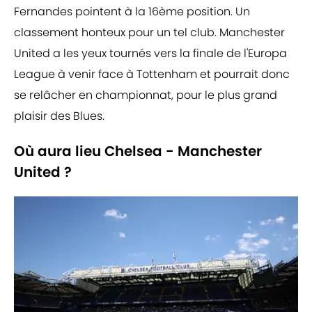
Fernandes pointent à la 16ème position. Un
classement honteux pour un tel club. Manchester
United a les yeux tournés vers la finale de l'Europa
League à venir face à Tottenham et pourrait donc
se relâcher en championnat, pour le plus grand
plaisir des Blues.
Où aura lieu Chelsea - Manchester
United ?