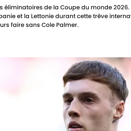
les éliminatoires de la Coupe du monde 2026.
lbanie et la Lettonie durant cette trêve interna
urs faire sans Cole Palmer.