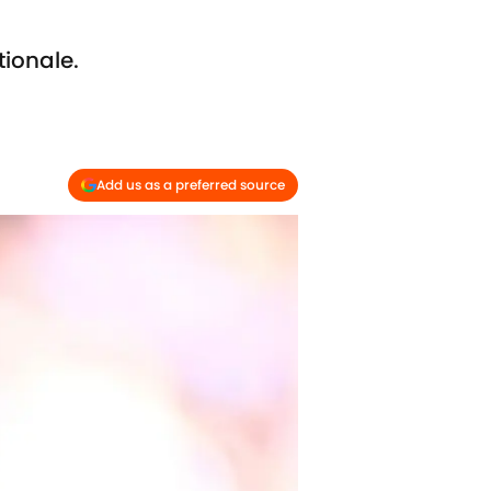
tionale.
Add us as a preferred source