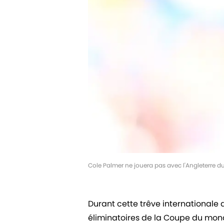
Cole Palmer ne jouera pas avec l'Angleterre du
Durant cette trêve internationale 
éliminatoires de la Coupe du mon