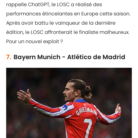
rappelle ChatGPT, le LOSC a réalisé des
performances étincelantes en Europe cette saison.
Après avoir battu le vainqueur de la dernière
édition, le LOSC affronterait le finaliste malheureux.
Pour un nouvel exploit ?
7.
Bayern Munich - Atlético de Madrid