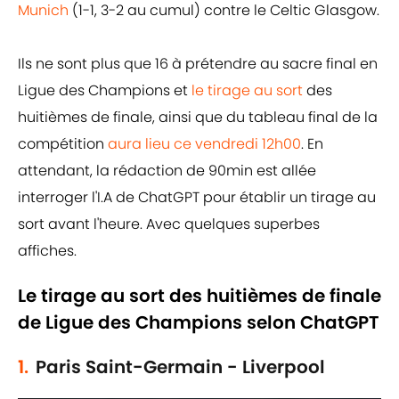
Munich
(1-1, 3-2 au cumul) contre le Celtic Glasgow.
Ils ne sont plus que 16 à prétendre au sacre final en
Ligue des Champions et
le tirage au sort
des
huitièmes de finale, ainsi que du tableau final de la
compétition
aura lieu ce vendredi 12h00
. En
attendant, la rédaction de 90min est allée
interroger l'I.A de ChatGPT pour établir un tirage au
sort avant l'heure. Avec quelques superbes
affiches.
Le tirage au sort des huitièmes de finale
de Ligue des Champions selon ChatGPT
1.
Paris Saint-Germain - Liverpool