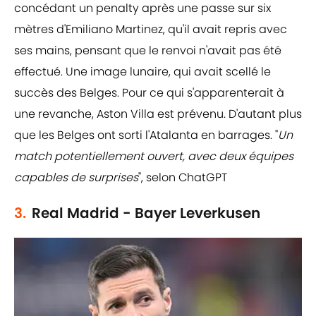
concédant un penalty après une passe sur six
mètres d'Emiliano Martinez, qu'il avait repris avec
ses mains, pensant que le renvoi n'avait pas été
effectué. Une image lunaire, qui avait scellé le
succès des Belges. Pour ce qui s'apparenterait à
une revanche, Aston Villa est prévenu. D'autant plus
que les Belges ont sorti l'Atalanta en barrages. "
Un
match potentiellement ouvert, avec deux équipes
capables de surprises
", selon ChatGPT
3.
Real Madrid - Bayer Leverkusen