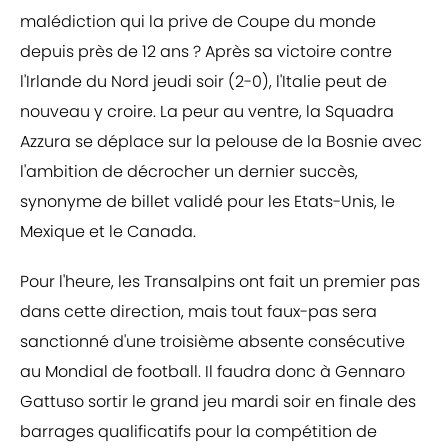
malédiction qui la prive de Coupe du monde
depuis près de 12 ans ? Après sa victoire contre
l'Irlande du Nord jeudi soir (2-0), l'Italie peut de
nouveau y croire. La peur au ventre, la Squadra
Azzura se déplace sur la pelouse de la Bosnie avec
l'ambition de décrocher un dernier succès,
synonyme de billet validé pour les Etats-Unis, le
Mexique et le Canada.
Pour l'heure, les Transalpins ont fait un premier pas
dans cette direction, mais tout faux-pas sera
sanctionné d'une troisième absente consécutive
au Mondial de football. Il faudra donc à Gennaro
Gattuso sortir le grand jeu mardi soir en finale des
barrages qualificatifs pour la compétition de