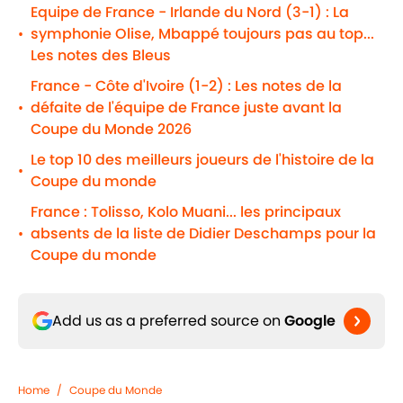
Equipe de France - Irlande du Nord (3-1) : La
symphonie Olise, Mbappé toujours pas au top...
•
Les notes des Bleus
France - Côte d'Ivoire (1-2) : Les notes de la
défaite de l'équipe de France juste avant la
•
Coupe du Monde 2026
Le top 10 des meilleurs joueurs de l'histoire de la
•
Coupe du monde
France : Tolisso, Kolo Muani... les principaux
absents de la liste de Didier Deschamps pour la
•
Coupe du monde
Add us as a preferred source on
Google
Home
/
Coupe du Monde